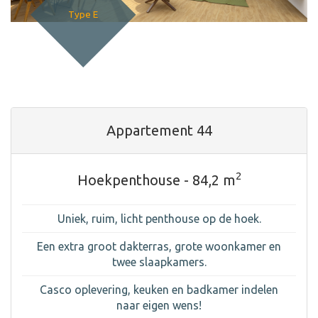
Type E
Appartement 44
2
Hoekpenthouse - 84,2 m
Uniek, ruim, licht penthouse op de hoek.
Een extra groot dakterras, grote woonkamer en
twee slaapkamers.
Casco oplevering, keuken en badkamer indelen
naar eigen wens!