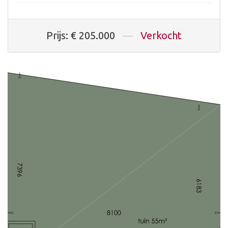
Prijs: € 205.000
—
Verkocht